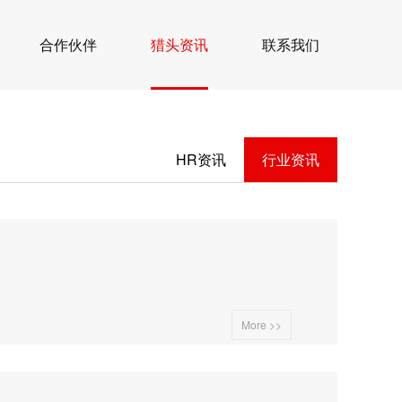
合作伙伴
猎头资讯
联系我们
HR资讯
行业资讯
More >>