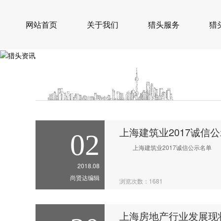
网站首页
关于我们
猎头服务
猎
上海建筑业2017诚信
02
上海建筑业2017诚信公示名单
2018.08
尚贤达编辑
浏览次数：1681
上海房地产行业发展现