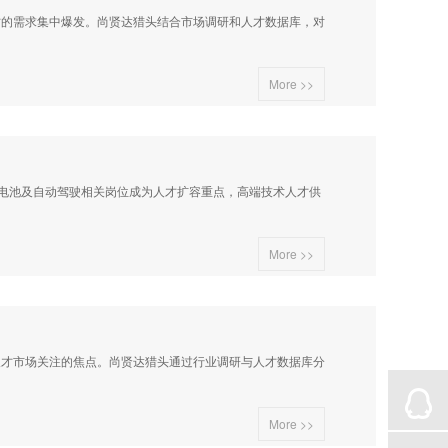
的需求集中爆发。尚贤达猎头结合市场调研和人才数据库，对
More >>
电池及自动驾驶相关岗位成为人才扩容重点，高端技术人才供
More >>
才市场关注的焦点。尚贤达猎头通过行业调研与人才数据库分
More >>