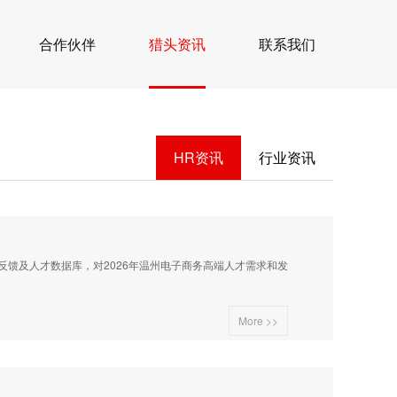
合作伙伴
猎头资讯
联系我们
HR资讯
行业资讯
及人才数据库，对2026年温州电子商务高端人才需求和发
More >>