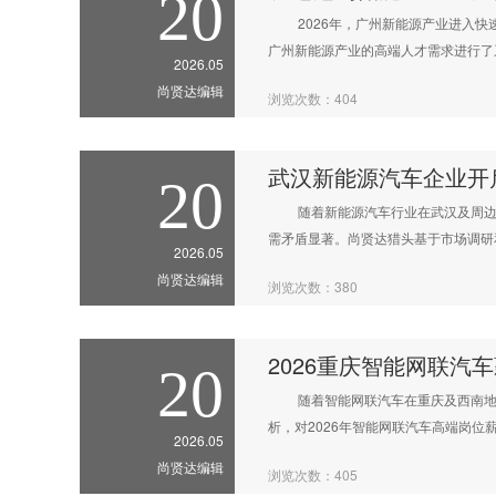
20
2026年，广州新能源产业进入快速
广州新能源产业的高端人才需求进行了
2026.05
尚贤达编辑
浏览次数：404
武汉新能源汽车企业开启
20
随着新能源汽车行业在武汉及周边地
需矛盾显著。尚贤达猎头基于市场调研
2026.05
尚贤达编辑
浏览次数：380
2026重庆智能网联汽
20
随着智能网联汽车在重庆及西南地区
析，对2026年智能网联汽车高端岗位
2026.05
尚贤达编辑
浏览次数：405