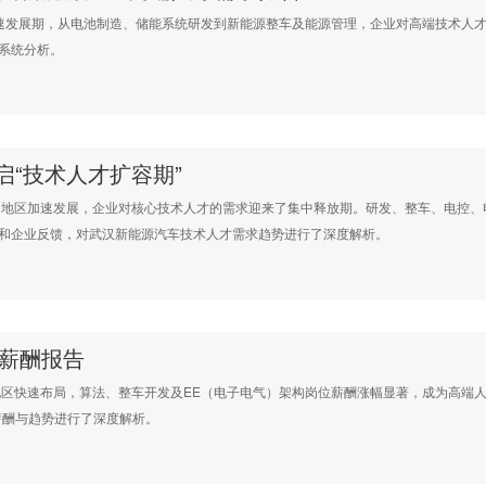
发展期，从电池制造、储能系统研发到新能源整车及能源管理，企业对高端技术人才
系统分析。
“技术人才扩容期”
区加速发展，企业对核心技术人才的需求迎来了集中释放期。研发、整车、电控、
和企业反馈，对武汉新能源汽车技术人才需求趋势进行了深度解析。
车薪酬报告
快速布局，算法、整车开发及EE（电子电气）架构岗位薪酬涨幅显著，成为高端人
薪酬与趋势进行了深度解析。