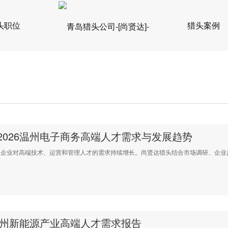
头职位
猎头案例
2026温州电子商务高端人才需求与发展趋势
对高端技术、运营和管理人才的需求持续增长。尚贤达猎头结合市场调研、企业反馈
广州新能源产业高端人才需求报告