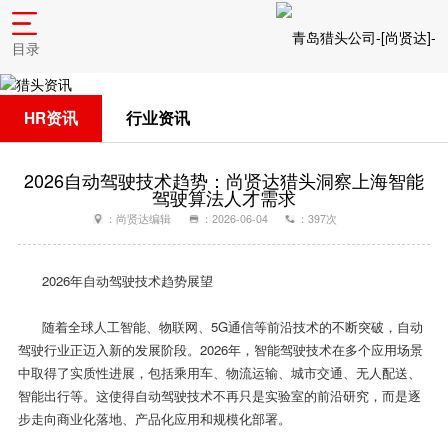
目录
HR资讯
行业资讯
2026自动驾驶技术趋势：尚贤达猎头洞察上海智能
驾驶算法人才需求
：尚贤达编辑
：2026-06-04
：397次
2026年自动驾驶技术趋势展望
随着全球人工智能、物联网、5G通信等前沿技术的不断突破，自动
驾驶行业正迈入新的发展阶段。2026年，智能驾驶技术在多个应用场景
中取得了实质性进展，包括乘用车、物流运输、城市交通、无人配送、
智能出行等。这使得自动驾驶技术不再只是实验室的前沿研究，而是逐
步走向商业化落地、产品化应用和规模化部署。