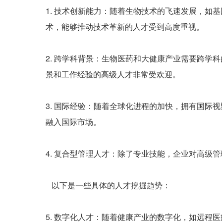
1. 技术创新能力：随着生物技术的飞速发展，
术，能够推动技术革新的人才受到高度重视。
2. 跨学科背景：生物医药和大健康产业需要跨
景和工作经验的高级人才非常受欢迎。
3. 国际经验：随着全球化进程的加快，拥有国
融入国际市场。
4. 复合型管理人才：除了专业技能，企业对高
以下是一些具体的人才挖掘趋势：
5. 数字化人才：随着健康产业的数字化，如远