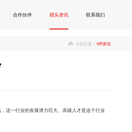
合作伙伴
猎头资讯
联系我们
当前位置 >
HR资讯
势
高，这一行业的发展潜力巨大。高级人才是这个行业