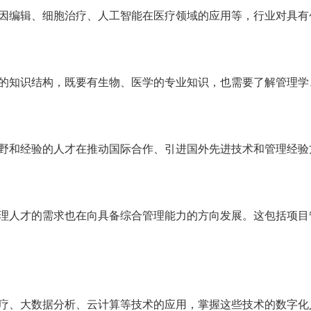
如基因编辑、细胞治疗、人工智能在医疗领域的应用等，行业对具
学科的知识结构，既要有生物、医学的专业知识，也需要了解管理
际视野和经验的人才在推动国际合作、引进国外先进技术和管理经
级管理人才的需求也在向具备综合管理能力的方向发展。这包括项
程医疗、大数据分析、云计算等技术的应用，掌握这些技术的数字